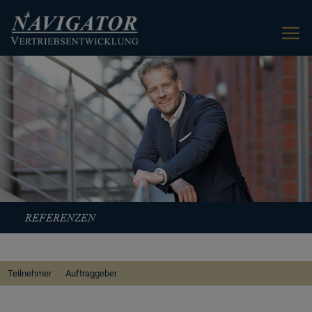
REFERENZEN
Teilnehmer
Auftraggeber