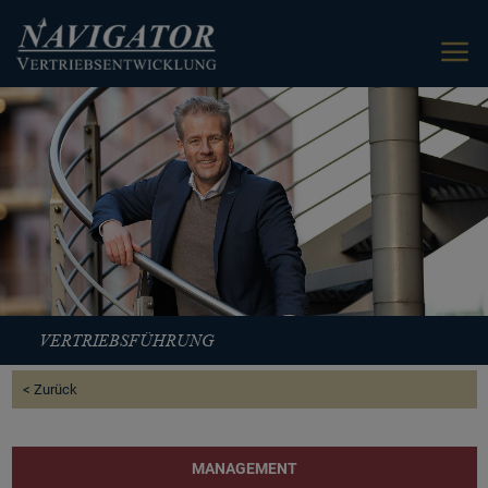
VERTRIEBSFÜHRUNG
< Zurück
MANAGEMENT