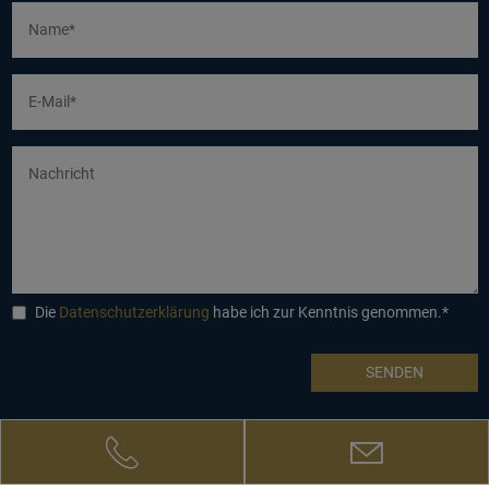
Die
Datenschutzerklärung
habe ich zur Kenntnis genommen.*
IMPRESSUM
DATENSCHUTZ