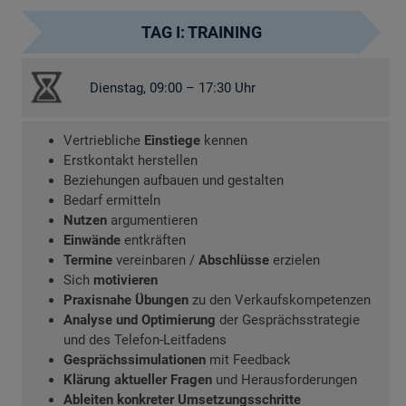
TAG I: TRAINING
Dienstag, 09:00 – 17:30 Uhr
Vertriebliche
Einstiege
kennen
Erstkontakt herstellen
Beziehungen aufbauen und gestalten
Bedarf ermitteln
Nutzen
argumentieren
Einwände
entkräften
Termine
vereinbaren /
Abschlüsse
erzielen
Sich
motivieren
Praxisnahe Übungen
zu den Verkaufskompetenzen
Analyse und Optimierung
der Gesprächsstrategie
und des Telefon-Leitfadens
Gesprächssimulationen
mit Feedback
Klärung aktueller Fragen
und Herausforderungen
Ableiten konkreter Umsetzungsschritte