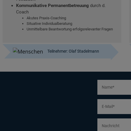
Kommunikative Permanentbetreuung
durch d.
Coach
Akutes Praxis-Coaching
Situative Individualberatung
Unmittelbare Beantwortung erfolgsrelevanter Fragen
Teilnehmer: Olaf Stadelmann