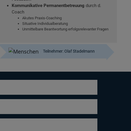
Kommunikative Permanentbetreuung
durch d.
Coach
Akutes Praxis-Coaching
Situative Individualberatung
Unmittelbare Beantwortung erfolgsrelevanter Fragen
Teilnehmer: Olaf Stadelmann