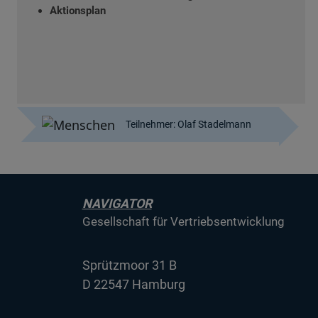
Aktionsplan
Teilnehmer: Olaf Stadelmann
NAVIGATOR
Gesellschaft für Vertriebsentwicklung
Sprützmoor 31 B
D 22547 Hamburg